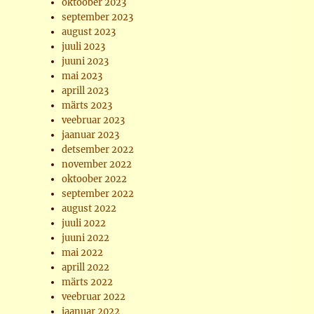
oktoober 2023
september 2023
august 2023
juuli 2023
juuni 2023
mai 2023
aprill 2023
märts 2023
veebruar 2023
jaanuar 2023
detsember 2022
november 2022
oktoober 2022
september 2022
august 2022
juuli 2022
juuni 2022
mai 2022
aprill 2022
märts 2022
veebruar 2022
jaanuar 2022