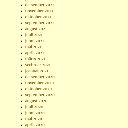
detsember 2021
november 2021
oktoober 2021
september 2021
august 2021
juuli 2021
juuni 2021
mai 2021
aprill 2021
märts 2021
veebruar 2021
jaanuar 2021
detsember 2020
november 2020
oktoober 2020
september 2020
august 2020
juuli 2020
juuni 2020
mai 2020
aprill 2020