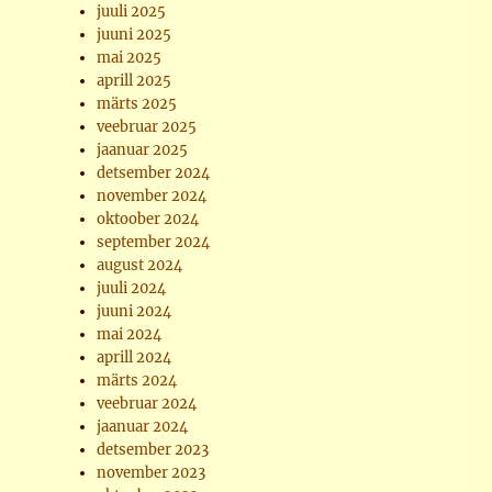
juuli 2025
juuni 2025
mai 2025
aprill 2025
märts 2025
veebruar 2025
jaanuar 2025
detsember 2024
november 2024
oktoober 2024
september 2024
august 2024
juuli 2024
juuni 2024
mai 2024
aprill 2024
märts 2024
veebruar 2024
jaanuar 2024
detsember 2023
november 2023