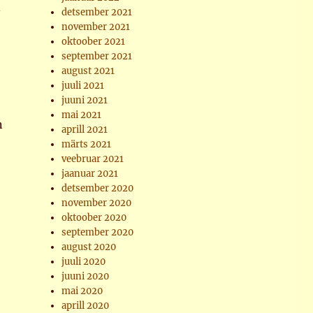
n
detsember 2021
november 2021
oktoober 2021
september 2021
august 2021
juuli 2021
juuni 2021
mai 2021
n
aprill 2021
märts 2021
veebruar 2021
jaanuar 2021
detsember 2020
november 2020
oktoober 2020
september 2020
august 2020
juuli 2020
juuni 2020
mai 2020
aprill 2020