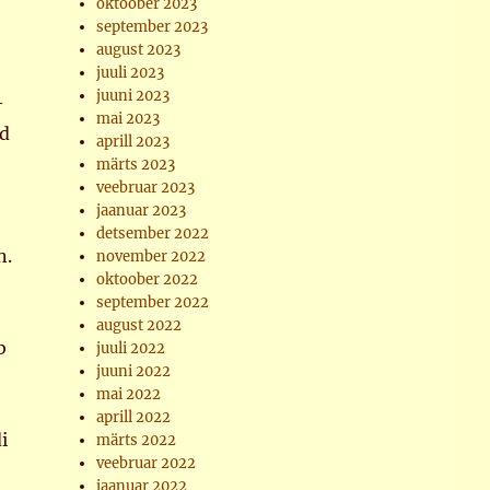
oktoober 2023
september 2023
august 2023
juuli 2023
juuni 2023
–
mai 2023
id
aprill 2023
märts 2023
veebruar 2023
jaanuar 2023
detsember 2022
n.
november 2022
oktoober 2022
september 2022
august 2022
b
juuli 2022
juuni 2022
mai 2022
aprill 2022
i
märts 2022
veebruar 2022
jaanuar 2022