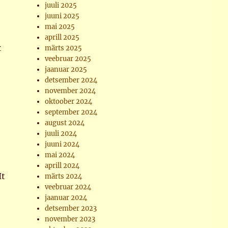
juuli 2025
juuni 2025
mai 2025
aprill 2025
t
märts 2025
veebruar 2025
jaanuar 2025
detsember 2024
november 2024
oktoober 2024
september 2024
august 2024
juuli 2024
juuni 2024
mai 2024
aprill 2024
It
märts 2024
veebruar 2024
jaanuar 2024
detsember 2023
november 2023