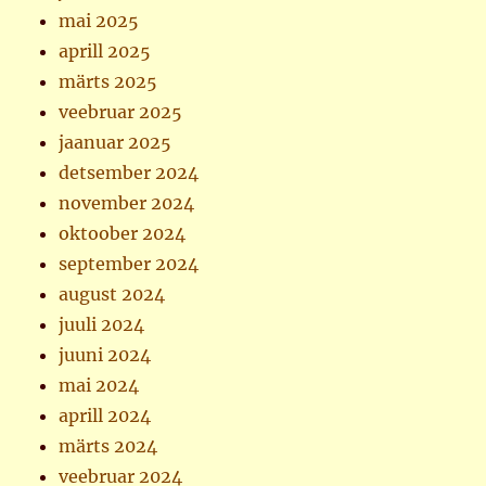
mai 2025
aprill 2025
märts 2025
veebruar 2025
jaanuar 2025
detsember 2024
november 2024
oktoober 2024
september 2024
august 2024
juuli 2024
juuni 2024
mai 2024
aprill 2024
märts 2024
veebruar 2024