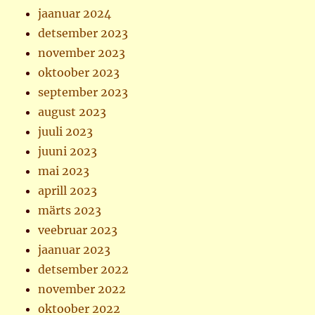
jaanuar 2024
detsember 2023
november 2023
oktoober 2023
september 2023
august 2023
juuli 2023
juuni 2023
mai 2023
aprill 2023
märts 2023
veebruar 2023
jaanuar 2023
detsember 2022
november 2022
oktoober 2022