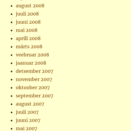
august 2008
juuli 2008
juuni 2008
mai 2008
aprill 2008
märts 2008
veebruar 2008
jaanuar 2008
detsember 2007
november 2007
oktoober 2007
september 2007
august 2007
juuli 2007
juuni 2007
mai 2007