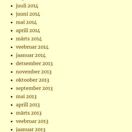
juuli 2014
juuni 2014
mai 2014
aprill 2014
märts 2014
veebruar 2014
jaanuar 2014
detsember 2013
november 2013
oktoober 2013
september 2013
mai 2013
aprill 2013
märts 2013
veebruar 2013
jaanuar 2013