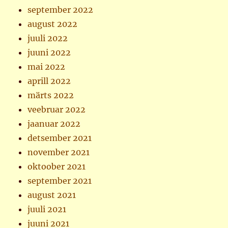
september 2022
august 2022
juuli 2022
juuni 2022
mai 2022
aprill 2022
märts 2022
veebruar 2022
jaanuar 2022
detsember 2021
november 2021
oktoober 2021
september 2021
august 2021
juuli 2021
juuni 2021