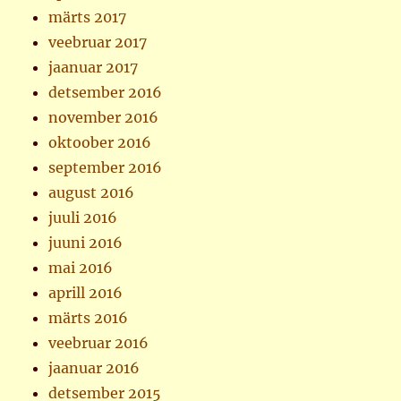
märts 2017
veebruar 2017
jaanuar 2017
detsember 2016
november 2016
oktoober 2016
september 2016
august 2016
juuli 2016
juuni 2016
mai 2016
aprill 2016
märts 2016
veebruar 2016
jaanuar 2016
detsember 2015