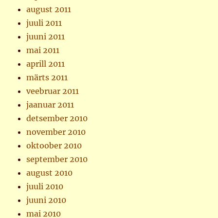
august 2011
juuli 2011
juuni 2011
mai 2011
aprill 2011
märts 2011
veebruar 2011
jaanuar 2011
detsember 2010
november 2010
oktoober 2010
september 2010
august 2010
juuli 2010
juuni 2010
mai 2010