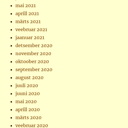
mai 2021
aprill 2021
märts 2021
veebruar 2021
jaanuar 2021
detsember 2020
november 2020
oktoober 2020
september 2020
august 2020
juuli 2020
juuni 2020
mai 2020
aprill 2020
märts 2020
veebruar 2020