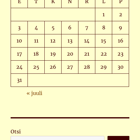
E
T
K
N
R
L
P
1
2
3
4
5
6
7
8
9
10
11
12
13
14
15
16
17
18
19
20
21
22
23
24
25
26
27
28
29
30
31
« juuli
Otsi