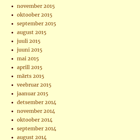
november 2015
oktoober 2015
september 2015
august 2015
juuli 2015
juuni 2015
mai 2015
aprill 2015
märts 2015
veebruar 2015
jaanuar 2015
detsember 2014
november 2014
oktoober 2014
september 2014
august 2014