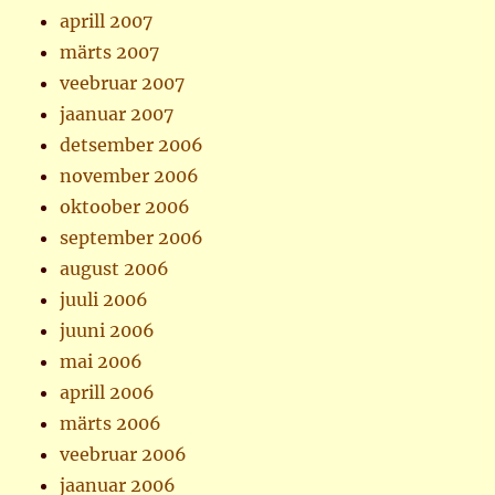
aprill 2007
märts 2007
veebruar 2007
jaanuar 2007
detsember 2006
november 2006
oktoober 2006
september 2006
august 2006
juuli 2006
juuni 2006
mai 2006
aprill 2006
märts 2006
veebruar 2006
jaanuar 2006