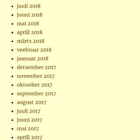
juuli 2018
juuni 2018
mai 2018
aprill 2018
märts 2018
veebruar 2018
jaanuar 2018
detsember 2017
november 2017
oktoober 2017
september 2017
august 2017
juuli 2017
juuni 2017
mai 2017
aprill 2017