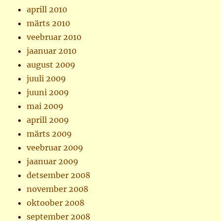
aprill 2010
märts 2010
veebruar 2010
jaanuar 2010
august 2009
juuli 2009
juuni 2009
mai 2009
aprill 2009
märts 2009
veebruar 2009
jaanuar 2009
detsember 2008
november 2008
oktoober 2008
september 2008