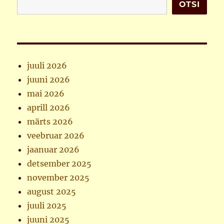
OTSI
juuli 2026
juuni 2026
mai 2026
aprill 2026
märts 2026
veebruar 2026
jaanuar 2026
detsember 2025
november 2025
august 2025
juuli 2025
juuni 2025