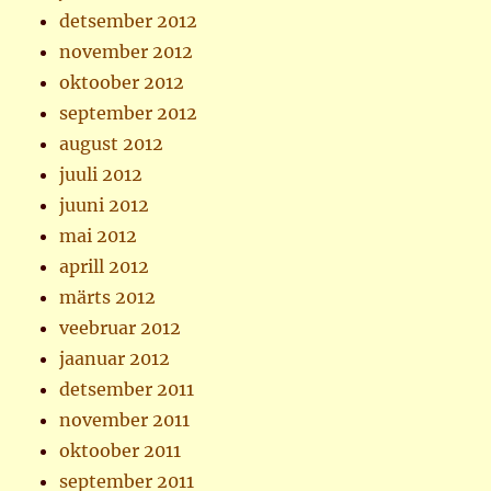
detsember 2012
november 2012
oktoober 2012
september 2012
august 2012
juuli 2012
juuni 2012
mai 2012
aprill 2012
märts 2012
veebruar 2012
jaanuar 2012
detsember 2011
november 2011
oktoober 2011
september 2011