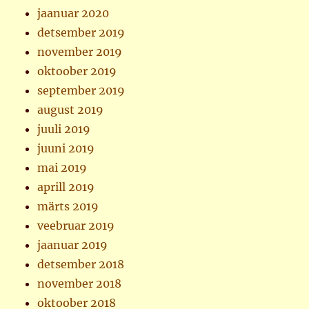
jaanuar 2020
detsember 2019
november 2019
oktoober 2019
september 2019
august 2019
juuli 2019
juuni 2019
mai 2019
aprill 2019
märts 2019
veebruar 2019
jaanuar 2019
detsember 2018
november 2018
oktoober 2018