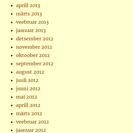
aprill 2013
märts 2013
veebruar 2013
jaanuar 2013
detsember 2012
november 2012
oktoober 2012
september 2012
august 2012
juuli 2012
juuni 2012
mai 2012
aprill 2012
märts 2012
veebruar 2012
jaanuar 2012