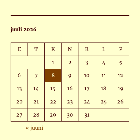
juuli 2026
E
T
K
N
R
L
P
1
2
3
4
5
6
7
8
9
10
11
12
13
14
15
16
17
18
19
20
21
22
23
24
25
26
27
28
29
30
31
« juuni