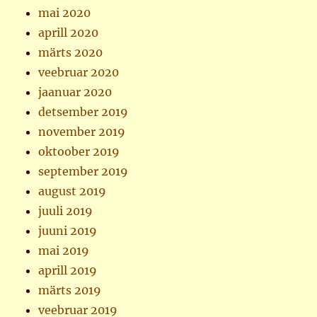
mai 2020
aprill 2020
märts 2020
veebruar 2020
jaanuar 2020
detsember 2019
november 2019
oktoober 2019
september 2019
august 2019
juuli 2019
juuni 2019
mai 2019
aprill 2019
märts 2019
veebruar 2019