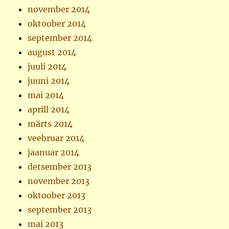
november 2014
oktoober 2014
september 2014
august 2014
juuli 2014
juuni 2014
mai 2014
aprill 2014
märts 2014
veebruar 2014
jaanuar 2014
detsember 2013
november 2013
oktoober 2013
september 2013
mai 2013