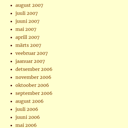
august 2007
juuli 2007
juuni 2007
mai 2007
aprill 2007
märts 2007
veebruar 2007
jaanuar 2007
detsember 2006
november 2006
oktoober 2006
september 2006
august 2006
juuli 2006
juuni 2006
mai 2006