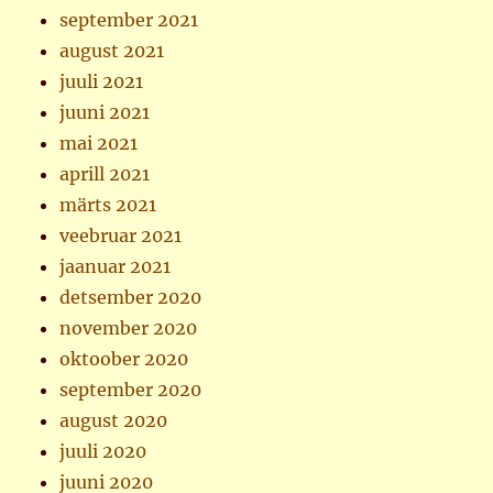
september 2021
august 2021
juuli 2021
juuni 2021
mai 2021
aprill 2021
märts 2021
veebruar 2021
jaanuar 2021
detsember 2020
november 2020
oktoober 2020
september 2020
august 2020
juuli 2020
juuni 2020