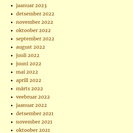
jaanuar 2023
detsember 2022
november 2022
oktoober 2022
september 2022
august 2022
juuli 2022
juuni 2022
mai 2022
aprill 2022
märts 2022
veebruar 2022
jaanuar 2022
detsember 2021
november 2021
oktoober 2021