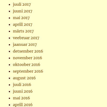
juuli 2017
juuni 2017
mai 2017
aprill 2017
märts 2017
veebruar 2017
jaanuar 2017
detsember 2016
november 2016
oktoober 2016
september 2016
august 2016
juuli 2016
juuni 2016
mai 2016
aprill 2016