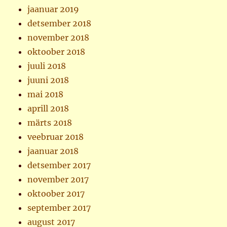
jaanuar 2019
detsember 2018
november 2018
oktoober 2018
juuli 2018
juuni 2018
mai 2018
aprill 2018
märts 2018
veebruar 2018
jaanuar 2018
detsember 2017
november 2017
oktoober 2017
september 2017
august 2017