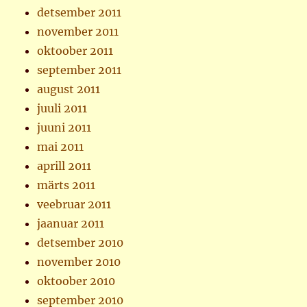
detsember 2011
november 2011
oktoober 2011
september 2011
august 2011
juuli 2011
juuni 2011
mai 2011
aprill 2011
märts 2011
veebruar 2011
jaanuar 2011
detsember 2010
november 2010
oktoober 2010
september 2010