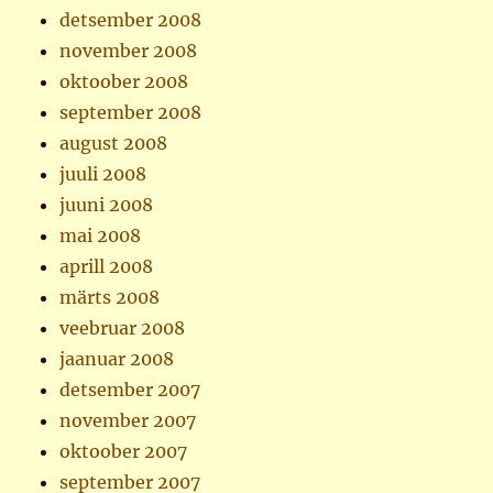
detsember 2008
november 2008
oktoober 2008
september 2008
august 2008
juuli 2008
juuni 2008
mai 2008
aprill 2008
märts 2008
veebruar 2008
jaanuar 2008
detsember 2007
november 2007
oktoober 2007
september 2007