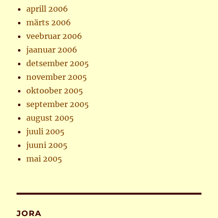
aprill 2006
märts 2006
veebruar 2006
jaanuar 2006
detsember 2005
november 2005
oktoober 2005
september 2005
august 2005
juuli 2005
juuni 2005
mai 2005
JORA