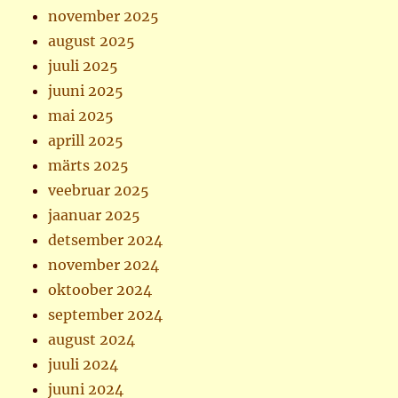
november 2025
august 2025
juuli 2025
juuni 2025
mai 2025
aprill 2025
märts 2025
veebruar 2025
jaanuar 2025
detsember 2024
november 2024
oktoober 2024
september 2024
august 2024
juuli 2024
juuni 2024