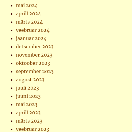
mai 2024
aprill 2024
märts 2024
veebruar 2024
jaanuar 2024
detsember 2023
november 2023
oktoober 2023
september 2023
august 2023
juuli 2023
juuni 2023
mai 2023
aprill 2023
märts 2023
veebruar 2023