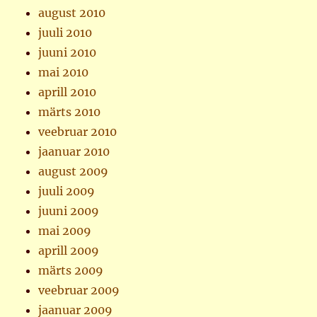
august 2010
juuli 2010
juuni 2010
mai 2010
aprill 2010
märts 2010
veebruar 2010
jaanuar 2010
august 2009
juuli 2009
juuni 2009
mai 2009
aprill 2009
märts 2009
veebruar 2009
jaanuar 2009