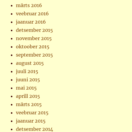
märts 2016
veebruar 2016
jaanuar 2016
detsember 2015
november 2015
oktoober 2015
september 2015
august 2015
juuli 2015
juuni 2015
mai 2015
aprill 2015
märts 2015
veebruar 2015
jaanuar 2015
detsember 2014