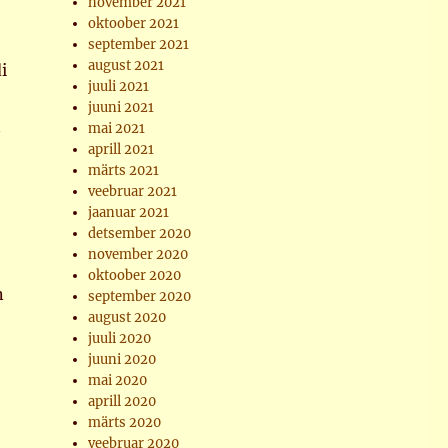
november 2021
oktoober 2021
september 2021
august 2021
i
juuli 2021
juuni 2021
n
mai 2021
aprill 2021
märts 2021
veebruar 2021
jaanuar 2021
detsember 2020
november 2020
oktoober 2020
n
september 2020
august 2020
juuli 2020
juuni 2020
mai 2020
aprill 2020
märts 2020
veebruar 2020