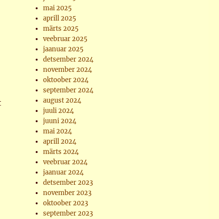
mai 2025
aprill 2025
märts 2025
veebruar 2025
jaanuar 2025
detsember 2024
november 2024
oktoober 2024
september 2024
august 2024
t
juuli 2024
juuni 2024
mai 2024
aprill 2024
märts 2024
veebruar 2024
jaanuar 2024
detsember 2023
november 2023
oktoober 2023
september 2023