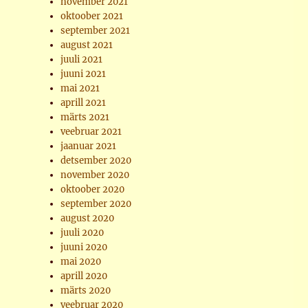
november 2021
oktoober 2021
september 2021
august 2021
juuli 2021
juuni 2021
mai 2021
aprill 2021
märts 2021
veebruar 2021
jaanuar 2021
detsember 2020
november 2020
oktoober 2020
september 2020
august 2020
juuli 2020
juuni 2020
mai 2020
aprill 2020
märts 2020
veebruar 2020