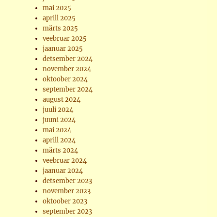
mai 2025
aprill 2025
märts 2025
veebruar 2025
jaanuar 2025
detsember 2024
november 2024
oktoober 2024
september 2024
august 2024
juuli 2024
juuni 2024
mai 2024
aprill 2024
märts 2024
veebruar 2024
jaanuar 2024
detsember 2023
november 2023
oktoober 2023
september 2023