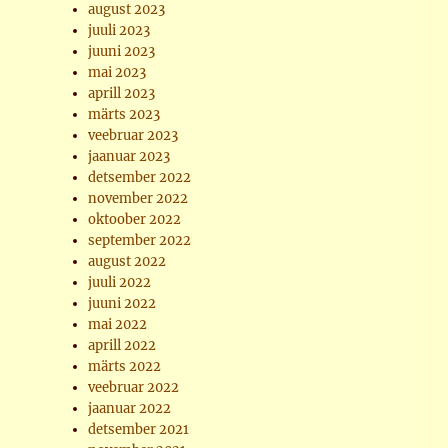
august 2023
juuli 2023
juuni 2023
mai 2023
aprill 2023
märts 2023
veebruar 2023
jaanuar 2023
detsember 2022
november 2022
oktoober 2022
september 2022
august 2022
juuli 2022
juuni 2022
mai 2022
aprill 2022
märts 2022
veebruar 2022
jaanuar 2022
detsember 2021