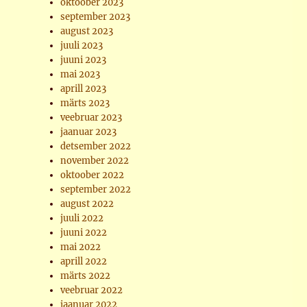
oktoober 2023
september 2023
august 2023
juuli 2023
juuni 2023
mai 2023
aprill 2023
märts 2023
veebruar 2023
jaanuar 2023
detsember 2022
november 2022
oktoober 2022
september 2022
august 2022
juuli 2022
juuni 2022
mai 2022
aprill 2022
märts 2022
veebruar 2022
jaanuar 2022