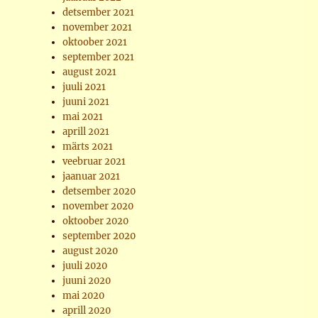
detsember 2021
november 2021
oktoober 2021
september 2021
august 2021
juuli 2021
juuni 2021
mai 2021
aprill 2021
märts 2021
veebruar 2021
jaanuar 2021
detsember 2020
november 2020
oktoober 2020
september 2020
august 2020
juuli 2020
juuni 2020
mai 2020
aprill 2020