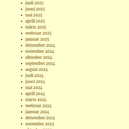
juuli 2025
juuni 2025
mai 2025
aprill 2025
märts 2025
veebruar 2025
jaanuar 2025
detsember 2024
november 2024
oktoober 2024
september 2024
august 2024
juuli 2024
juuni 2024
mai 2024
aprill 2024
märts 2024
veebruar 2024
jaanuar 2024
detsember 2023
november 2023