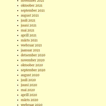
november 2021
oktoober 2021
september 2021
august 2021
juuli 2021
juuni 2021
mai 2021
aprill 2021
märts 2021
veebruar 2021
jaanuar 2021
detsember 2020
november 2020
oktoober 2020
september 2020
august 2020
juuli 2020
juuni 2020
mai 2020
aprill 2020
märts 2020
veebruar 2020