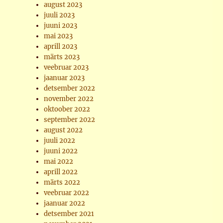
august 2023
juuli 2023
juuni 2023
mai 2023
aprill 2023
märts 2023
veebruar 2023
jaanuar 2023
detsember 2022
november 2022
oktoober 2022
september 2022
august 2022
juuli 2022
juuni 2022
mai 2022
aprill 2022
märts 2022
veebruar 2022
jaanuar 2022
detsember 2021