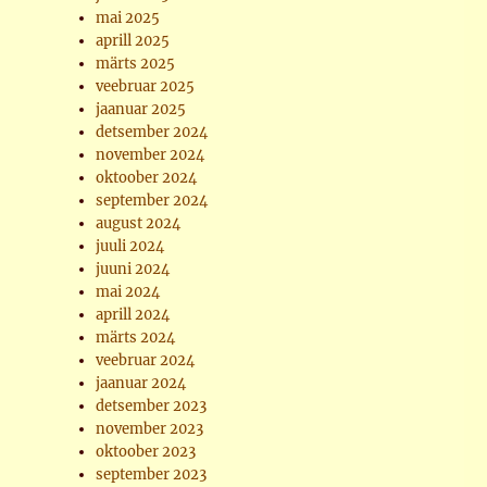
mai 2025
aprill 2025
märts 2025
veebruar 2025
jaanuar 2025
detsember 2024
november 2024
oktoober 2024
september 2024
august 2024
juuli 2024
juuni 2024
mai 2024
aprill 2024
märts 2024
veebruar 2024
jaanuar 2024
detsember 2023
november 2023
oktoober 2023
september 2023