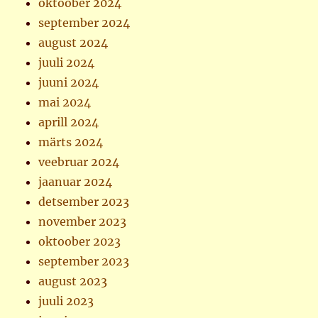
oktoober 2024
september 2024
august 2024
juuli 2024
juuni 2024
mai 2024
aprill 2024
märts 2024
veebruar 2024
jaanuar 2024
detsember 2023
november 2023
oktoober 2023
september 2023
august 2023
juuli 2023