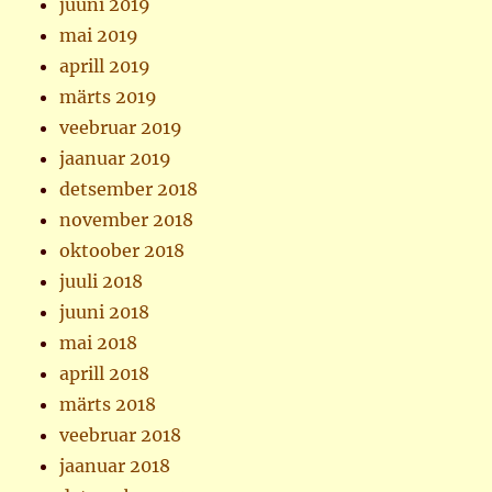
juuni 2019
mai 2019
aprill 2019
märts 2019
veebruar 2019
jaanuar 2019
detsember 2018
november 2018
oktoober 2018
juuli 2018
juuni 2018
mai 2018
aprill 2018
märts 2018
veebruar 2018
jaanuar 2018