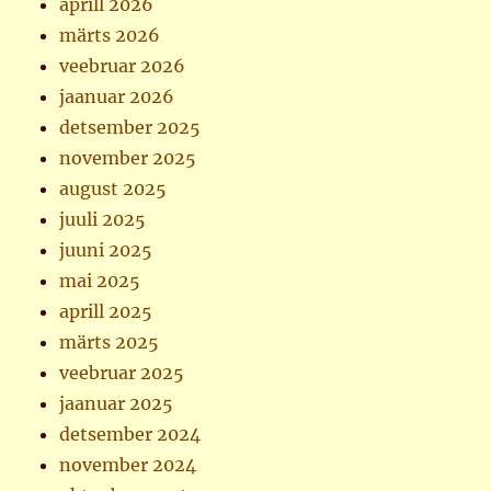
aprill 2026
märts 2026
veebruar 2026
jaanuar 2026
detsember 2025
november 2025
august 2025
juuli 2025
juuni 2025
mai 2025
aprill 2025
märts 2025
veebruar 2025
jaanuar 2025
detsember 2024
november 2024