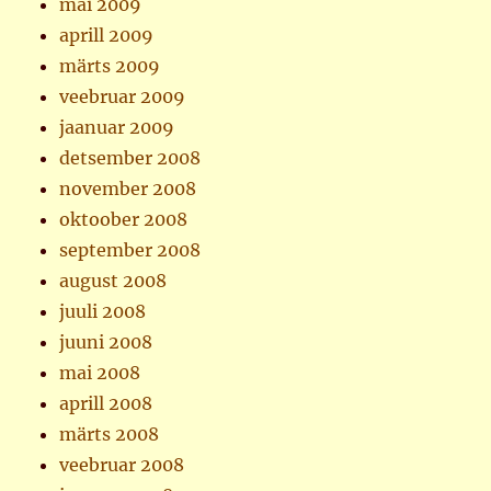
mai 2009
aprill 2009
märts 2009
veebruar 2009
jaanuar 2009
detsember 2008
november 2008
oktoober 2008
september 2008
august 2008
juuli 2008
juuni 2008
mai 2008
aprill 2008
märts 2008
veebruar 2008