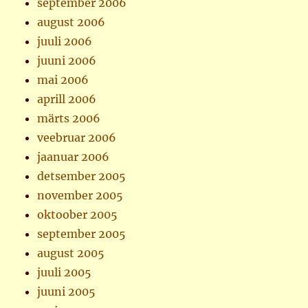
september 2006
august 2006
juuli 2006
juuni 2006
mai 2006
aprill 2006
märts 2006
veebruar 2006
jaanuar 2006
detsember 2005
november 2005
oktoober 2005
september 2005
august 2005
juuli 2005
juuni 2005