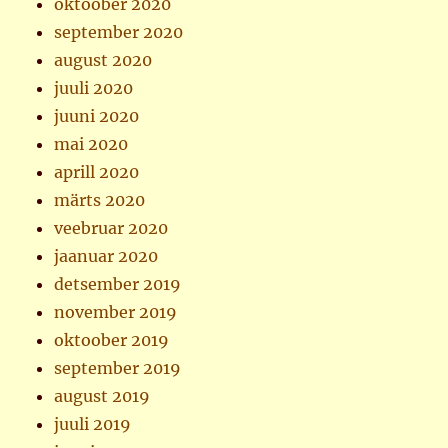
oktoober 2020
september 2020
august 2020
juuli 2020
juuni 2020
mai 2020
aprill 2020
märts 2020
veebruar 2020
jaanuar 2020
detsember 2019
november 2019
oktoober 2019
september 2019
august 2019
juuli 2019