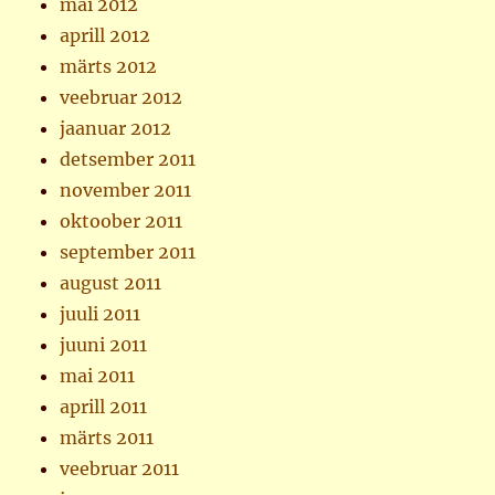
mai 2012
aprill 2012
märts 2012
veebruar 2012
jaanuar 2012
detsember 2011
november 2011
oktoober 2011
september 2011
august 2011
juuli 2011
juuni 2011
mai 2011
aprill 2011
märts 2011
veebruar 2011