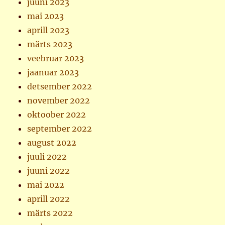
juuni 2023
mai 2023
aprill 2023
märts 2023
veebruar 2023
jaanuar 2023
detsember 2022
november 2022
oktoober 2022
september 2022
august 2022
juuli 2022
juuni 2022
mai 2022
aprill 2022
märts 2022