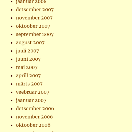
jaanuar 2008
detsember 2007
november 2007
oktoober 2007
september 2007
august 2007
juuli 2007
juuni 2007
mai 2007
aprill 2007
märts 2007
veebruar 2007
jaanuar 2007
detsember 2006
november 2006
oktoober 2006