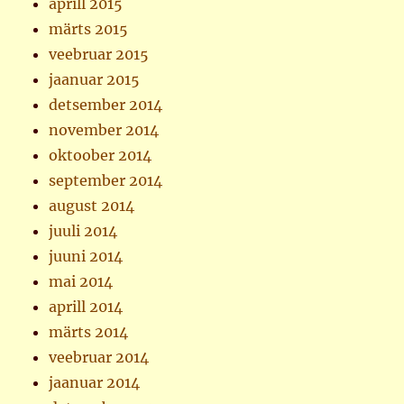
aprill 2015
märts 2015
veebruar 2015
jaanuar 2015
detsember 2014
november 2014
oktoober 2014
september 2014
august 2014
juuli 2014
juuni 2014
mai 2014
aprill 2014
märts 2014
veebruar 2014
jaanuar 2014