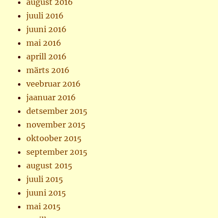
august 2016
juuli 2016
juuni 2016
mai 2016
aprill 2016
märts 2016
veebruar 2016
jaanuar 2016
detsember 2015
november 2015
oktoober 2015
september 2015
august 2015
juuli 2015
juuni 2015
mai 2015