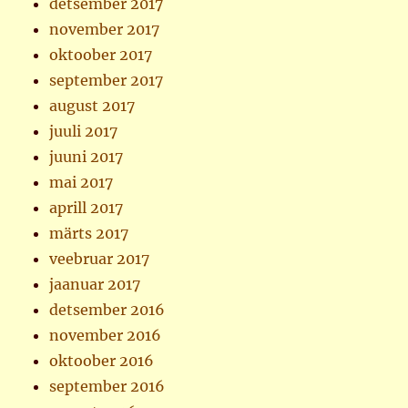
detsember 2017
november 2017
oktoober 2017
september 2017
august 2017
juuli 2017
juuni 2017
mai 2017
aprill 2017
märts 2017
veebruar 2017
jaanuar 2017
detsember 2016
november 2016
oktoober 2016
september 2016