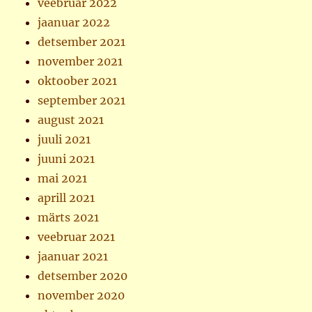
veebruar 2022
jaanuar 2022
detsember 2021
november 2021
oktoober 2021
september 2021
august 2021
juuli 2021
juuni 2021
mai 2021
aprill 2021
märts 2021
veebruar 2021
jaanuar 2021
detsember 2020
november 2020