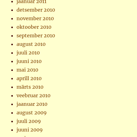
jaanuar 2011
detsember 2010
november 2010
oktoober 2010
september 2010
august 2010
juuli 2010
juuni 2010
mai 2010
aprill 2010
märts 2010
veebruar 2010
jaanuar 2010
august 2009
juuli 2009
juuni 2009