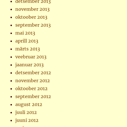
detsember 2013
november 2013
oktoober 2013
september 2013
mai 2013
aprill 2013
märts 2013
veebruar 2013
jaanuar 2013
detsember 2012
november 2012
oktoober 2012
september 2012
august 2012
juuli 2012
juuni 2012